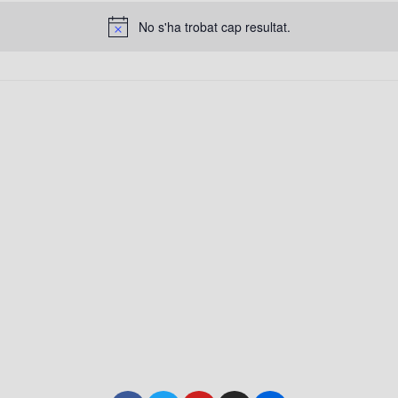
No s'ha trobat cap resultat.