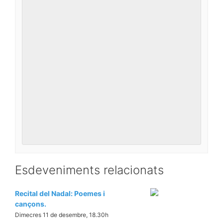
Esdeveniments relacionats
Recital del Nadal: Poemes i
cançons.
Dimecres 11 de desembre, 18.30h