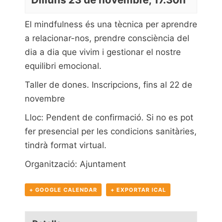
El mindfulness és una tècnica per aprendre
a relacionar-nos, prendre consciència del
dia a dia que vivim i gestionar el nostre
equilibri emocional.
Taller de dones.
Inscripcions, fins al 22 de
novembre
Lloc: Pendent de confirmació. Si no es pot
fer presencial per les condicions sanitàries,
tindrà format virtual.
Organització: Ajuntament
+ GOOGLE CALENDAR
+ EXPORTAR ICAL