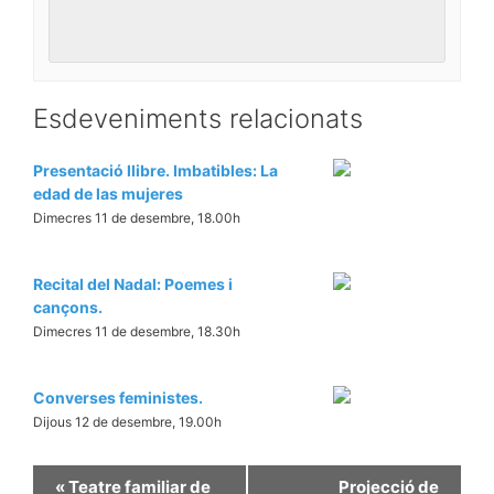
Esdeveniments relacionats
Presentació llibre. Imbatibles: La
edad de las mujeres
Dimecres 11 de desembre, 18.00h
Recital del Nadal: Poemes i
cançons.
Dimecres 11 de desembre, 18.30h
Converses feministes.
Dijous 12 de desembre, 19.00h
«
Teatre familiar de
Projecció de