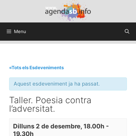
Menu
«Tots els Esdeveniments
Aquest esdeveniment ja ha passat.
Taller. Poesia contra
l’adversitat.
Dilluns 2 de desembre, 18.00h
-
19.30h