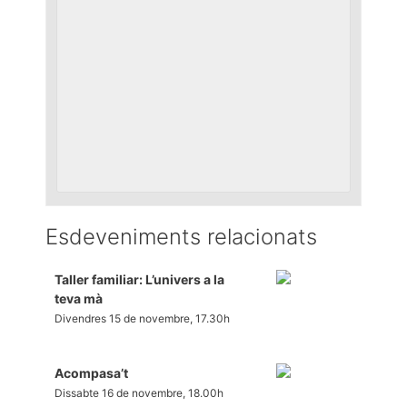
Esdeveniments relacionats
Taller familiar: L’univers a la
teva mà
Divendres 15 de novembre, 17.30h
Acompasa’t
Dissabte 16 de novembre, 18.00h