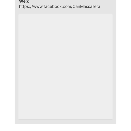
Web:
https://www.facebook.com/CanMassallera