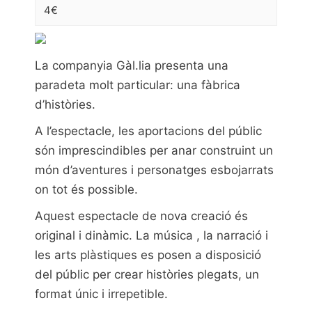
4€
La companyia Gàl.lia presenta una
paradeta molt particular: una fàbrica
d’històries.
A l’espectacle, les aportacions del públic
són imprescindibles per anar construint un
món d’aventures i personatges esbojarrats
on tot és possible.
Aquest espectacle de nova creació és
original i dinàmic. La música , la narració i
les arts plàstiques es posen a disposició
del públic per crear històries plegats, un
format únic i irrepetible.