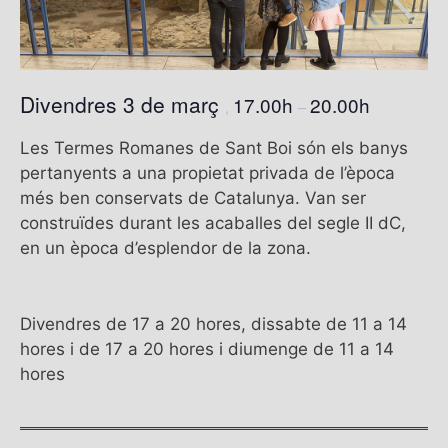
Divendres 3 de març
17.00h
20.00h
,
–
Les Termes Romanes de Sant Boi són els banys
pertanyents a una propietat privada de l’època
més ben conservats de Catalunya. Van ser
construïdes durant les acaballes del segle II dC,
en un època d’esplendor de la zona.
Divendres de 17 a 20 hores, dissabte de 11 a 14
hores i de 17 a 20 hores i diumenge de 11 a 14
hores