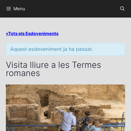
Menu
«Tots els Esdeveniments
Aquest esdeveniment ja ha passat.
Visita lliure a les Termes
romanes