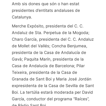
Amb sis dones que són o han estat
presidentes d’entitats andaluses de
Catalunya.
Merche Expósito, presidenta del C. C.
Andaluz de Sta. Perpetua de la Mogoda;
Charo García, presidenta del C. C. Andaluz
de Mollet del Vallés; Concha Benjumea,
presidenta de la Casa de Andalucía de
Gavà; Paquita Marín, presidenta de la
Casa de Andalucía de Barcelona; Pilar
Teixeira, presidenta de la Casa de
Granada de Sant Boi y Maria José Jordán
expresidenta de la Casa de Sevilla de Sant
Boi. La tertúlia estarà moderada per David
García, conductor del programa “Raíces”,
de Ràdio Sant Boi.