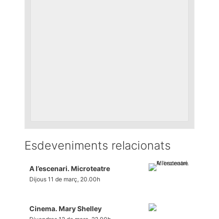
Esdeveniments relacionats
A l’escenari. Microteatre
Dijous 11 de març, 20.00h
Cinema. Mary Shelley