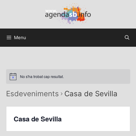
Menu
No s'ha trobat cap resultat.
Esdeveniments
Casa de Sevilla
Casa de Sevilla