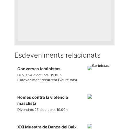
Esdeveniments relacionats
Converses feministas.
Dijous 24 d'octubre, 19.00h
Esdeveniment recurrent
(Veure tots)
Homes contra la violència
masclista
Divendres 25 d'octubre, 19.00h
XXI Muestra de Danza del Baix