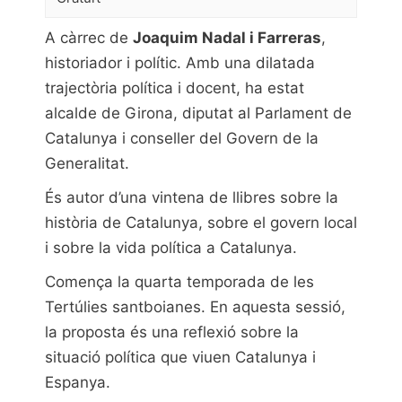
A càrrec de
Joaquim Nadal i Farreras
,
historiador i polític. Amb una dilatada
trajectòria política i docent, ha estat
alcalde de Girona, diputat al Parlament de
Catalunya i conseller del Govern de la
Generalitat.
És autor d’una vintena de llibres sobre la
història de Catalunya, sobre el govern local
i sobre la vida política a Catalunya.
Comença la quarta temporada de les
Tertúlies santboianes. En aquesta sessió,
la proposta és una reflexió sobre la
situació política que viuen Catalunya i
Espanya.