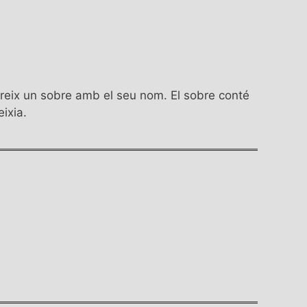
cobreix un sobre amb el seu nom. El sobre conté
ixia.