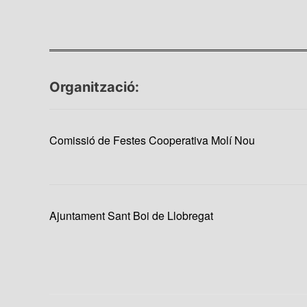
Organització:
Comissió de Festes Cooperativa Molí Nou
Ajuntament Sant Boi de Llobregat