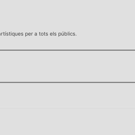
tístiques per a tots els públics.