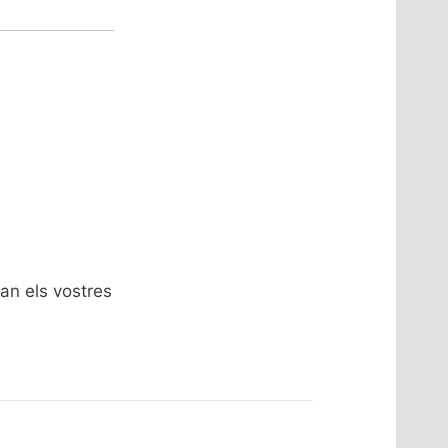
an els vostres