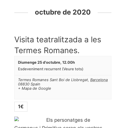
octubre de 2020
Visita teatralitzada a les
Termes Romanes.
Diumenge 25 d'octubre, 12.00h
Esdeveniment recurrent
(Veure tots)
Termes Romanes
Sant Boi de Llobregat
,
Barcelona
08830
Spain
+ Mapa de Google
1€
Els personatges de