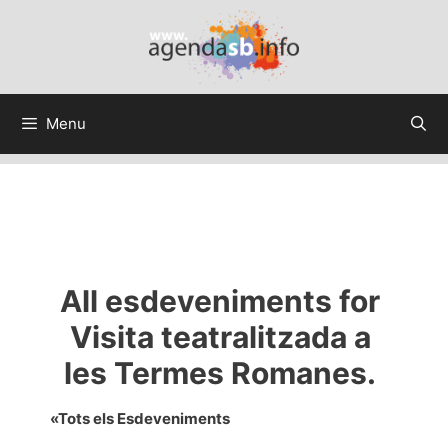
Menu
All esdeveniments for
Visita teatralitzada a
les Termes Romanes.
«Tots els Esdeveniments