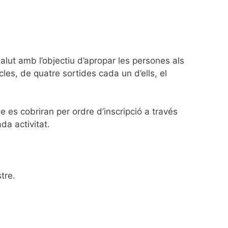
Salut amb l’objectiu d’apropar les persones als
cles, de quatre sortides cada un d’ells, el
 es cobriran per ordre d’inscripció a través
da activitat.
tre.