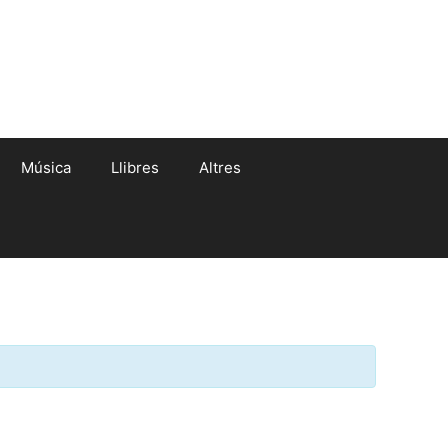
Música
Llibres
Altres