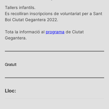
Tallers infantils.
Es recolliran inscripcions de voluntariat per a Sant
Boi Ciutat Gegantera 2022.
Tota la informació al
programa
de Ciutat
Gegantera.
Gratuït
Lloc: