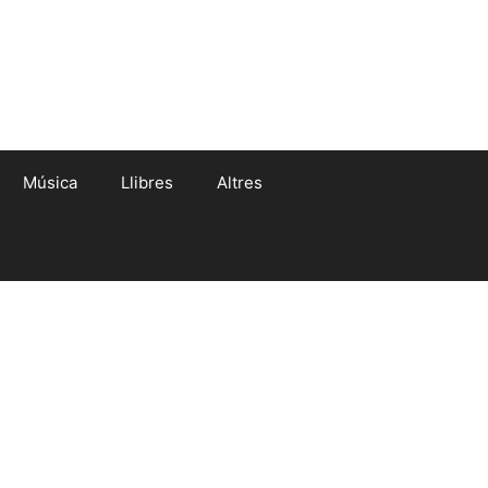
Música
Llibres
Altres