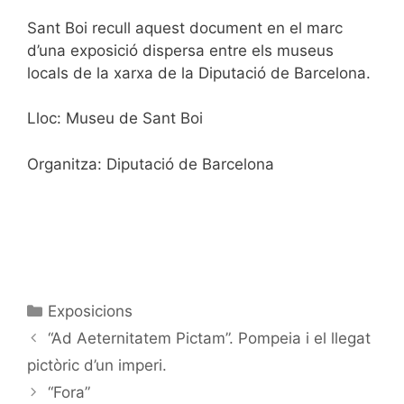
Sant Boi recull aquest document en el marc
d’una exposició dispersa entre els museus
locals de la xarxa de la Diputació de Barcelona.
Lloc: Museu de Sant Boi
Organitza: Diputació de Barcelona
Exposicions
“Ad Aeternitatem Pictam”. Pompeia i el llegat
pictòric d’un imperi.
“Fora”