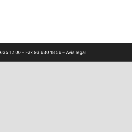
 635 12 00 – Fax 93 630 18 56 –
Avís legal