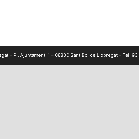
at – Pl. Ajuntament, 1 – 08830 Sant Boi de Llobregat – Tel. 93