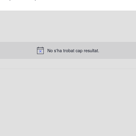
No s'ha trobat cap resultat.