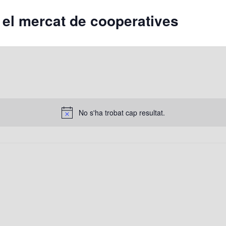
 el mercat de cooperatives
No s'ha trobat cap resultat.