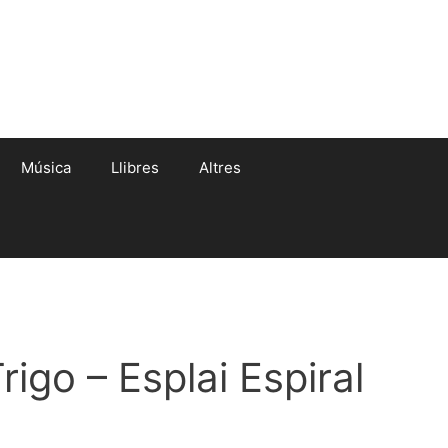
Música
Llibres
Altres
rigo – Esplai Espiral