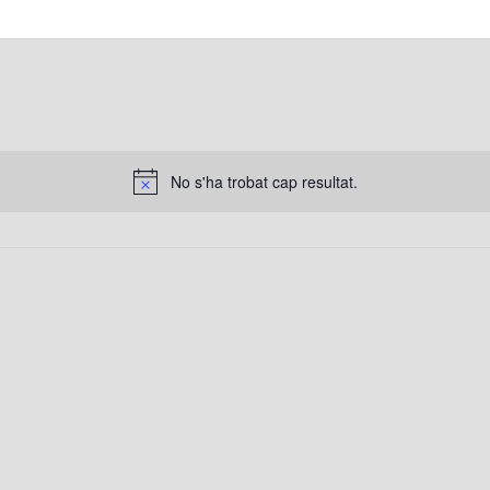
No s'ha trobat cap resultat.