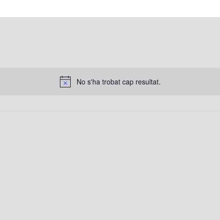
No s'ha trobat cap resultat.