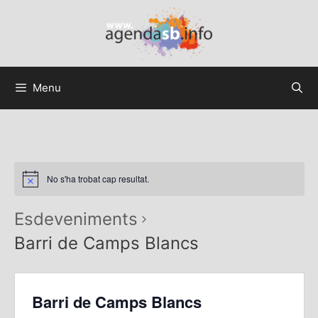
Menu
No s'ha trobat cap resultat.
Esdeveniments
Barri de Camps Blancs
Barri de Camps Blancs