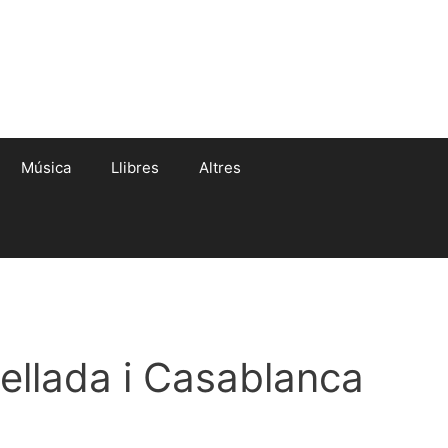
Música
Llibres
Altres
ellada i Casablanca