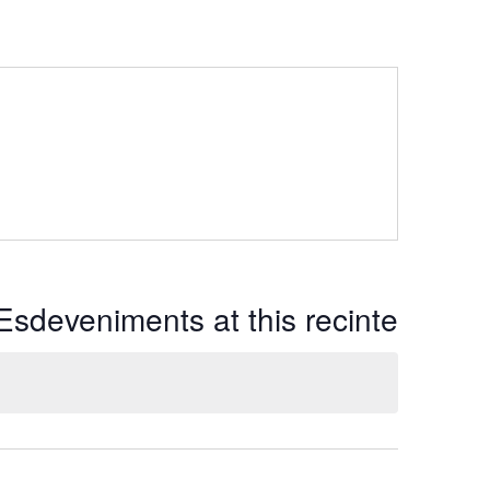
Esdeveniments at this recinte