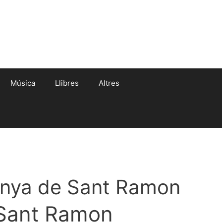
Música
Llibres
Altres
nya de Sant Ramon
Sant Ramon