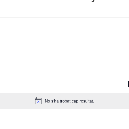
No s'ha trobat cap resultat.