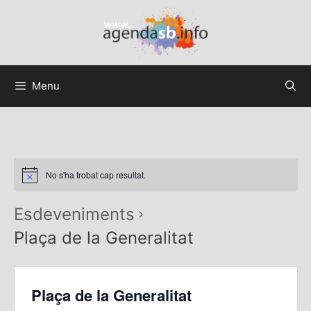
Menu
No s'ha trobat cap resultat.
Esdeveniments
Plaça de la Generalitat
Plaça de la Generalitat