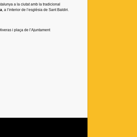
lunya a la ciutat amb la tradicional
va
, a l’interior de l’església de Sant Baldiri.
iveras i plaça de l’Ajuntament