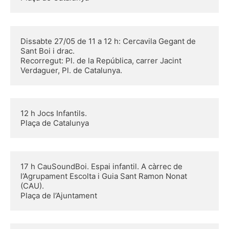
Dissabte 27/05 de 11 a 12 h: Cercavila Gegant de 
Sant Boi i drac.
Recorregut: Pl. de la República, carrer Jacint 
Verdaguer, Pl. de Catalunya.
12 h Jocs Infantils.
Plaça de Catalunya
17 h CauSoundBoi. Espai infantil. A càrrec de 
l’Agrupament Escolta i Guia Sant Ramon Nonat 
(CAU).
Plaça de l’Ajuntament