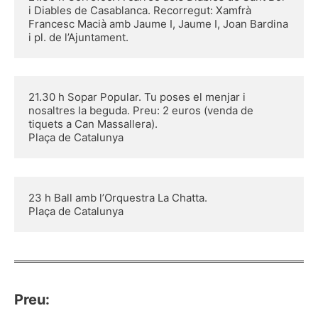
i Diables de Casablanca. Recorregut: Xamfrà 
Francesc Macià amb Jaume I, Jaume I, Joan Bardina 
i pl. de l’Ajuntament. 
21.30 h Sopar Popular. Tu poses el menjar i 
nosaltres la beguda. Preu: 2 euros (venda de 
tiquets a Can Massallera).
Plaça de Catalunya
23 h Ball amb l’Orquestra La Chatta.
Plaça de Catalunya
Preu: