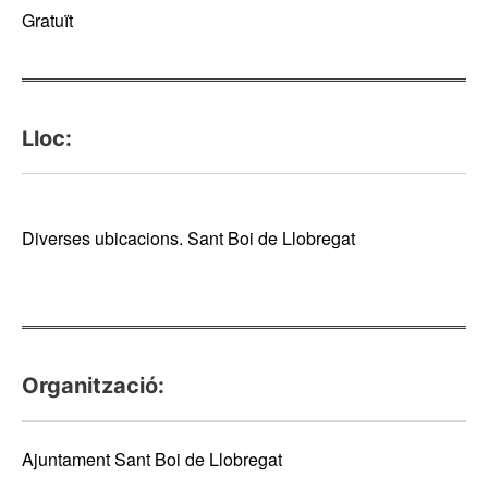
Gratuït
Lloc:
Diverses ubicacions. Sant Boi de Llobregat
Organització:
Ajuntament Sant Boi de Llobregat