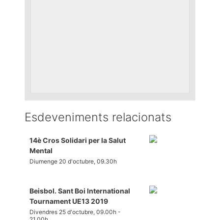
Esdeveniments relacionats
14è Cros Solidari per la Salut
Mental
Diumenge 20 d'octubre, 09.30h
Beisbol. Sant Boi International
Tournament UE13 2019
Divendres 25 d'octubre, 09.00h
-
21.00h