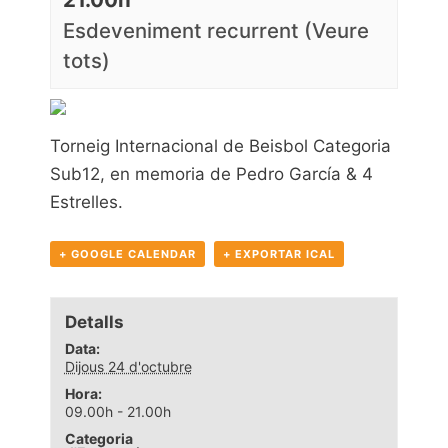
Esdeveniment recurrent
(Veure
tots)
Torneig Internacional de Beisbol Categoria
Sub12, en memoria de Pedro García & 4
Estrelles.
+ GOOGLE CALENDAR
+ EXPORTAR ICAL
Detalls
Data:
Dijous 24 d'octubre
Hora:
09.00h - 21.00h
Categoria