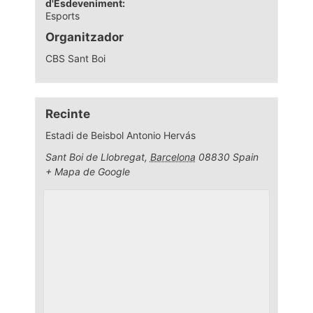
d'Esdeveniment:
Esports
Organitzador
CBS Sant Boi
Recinte
Estadi de Beisbol Antonio Hervás
Sant Boi de Llobregat
,
Barcelona
08830
Spain
+ Mapa de Google