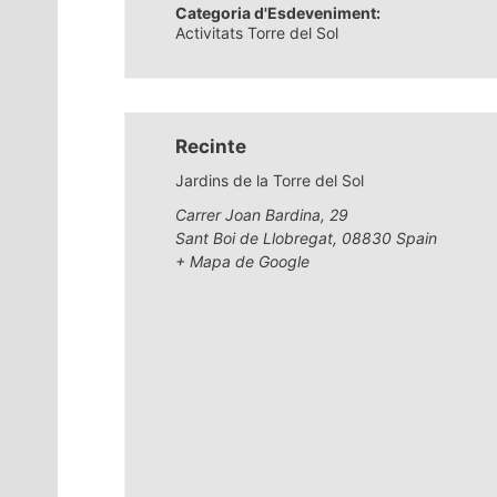
Categoria d'Esdeveniment:
Activitats Torre del Sol
Recinte
Jardins de la Torre del Sol
Carrer Joan Bardina, 29
Sant Boi de Llobregat
,
08830
Spain
+ Mapa de Google