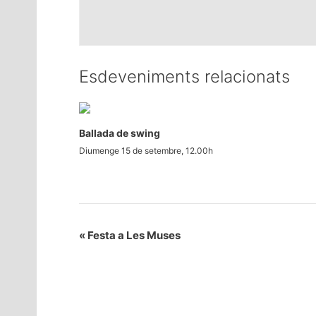
Esdeveniments relacionats
Ballada de swing
Diumenge 15 de setembre, 12.00h
«
Festa a Les Muses