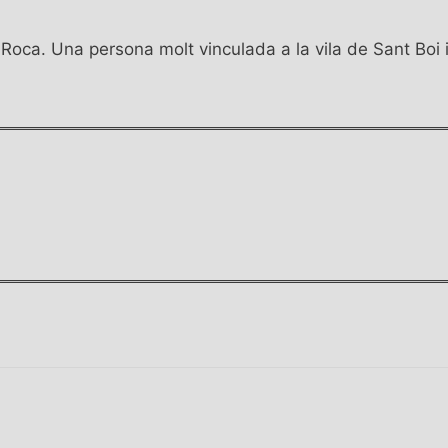
l Roca. Una persona molt vinculada a la vila de Sant Boi