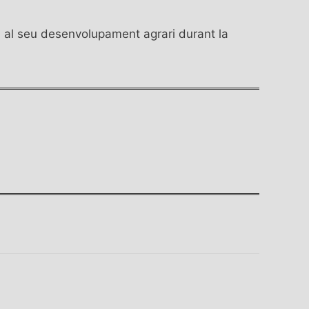
 i al seu desenvolupament agrari durant la