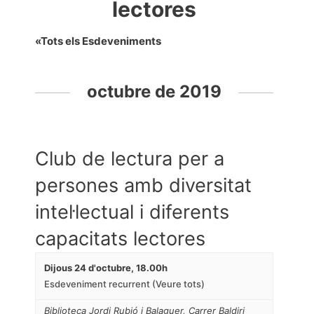
lectores
«Tots els Esdeveniments
octubre de 2019
Club de lectura per a
persones amb diversitat
intel·lectual i diferents
capacitats lectores
Dijous 24 d'octubre, 18.00h
Esdeveniment recurrent
(Veure tots)
Biblioteca Jordi Rubió i Balaguer
,
Carrer Baldiri