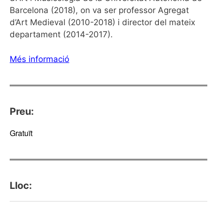
Barcelona (2018), on va ser professor Agregat
d’Art Medieval (2010-2018) i director del mateix
departament (2014-2017).
Més informació
Preu:
Gratuït
Lloc: