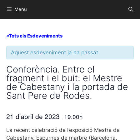
Menu
«Tots els Esdeveniments
Aquest esdeveniment ja ha passat.
Conferència. Entre el
fragment i el buit: el Mestre
de Cabestany i la portada de
Sant Pere de Rodes.
21 d'abril de 2023
19.00h
,
La recent celebració de l’exposició Mestre de
Cabestany. Espurnes de marbre (Barcelona,