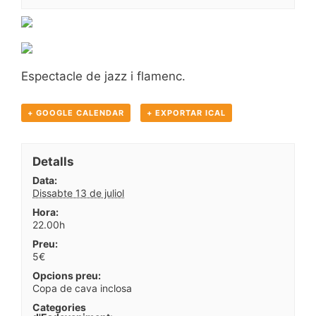
Espectacle de jazz i flamenc.
+ GOOGLE CALENDAR
+ EXPORTAR ICAL
Detalls
Data:
Dissabte 13 de juliol
Hora:
22.00h
Preu:
5€
Opcions preu:
Copa de cava inclosa
Categories