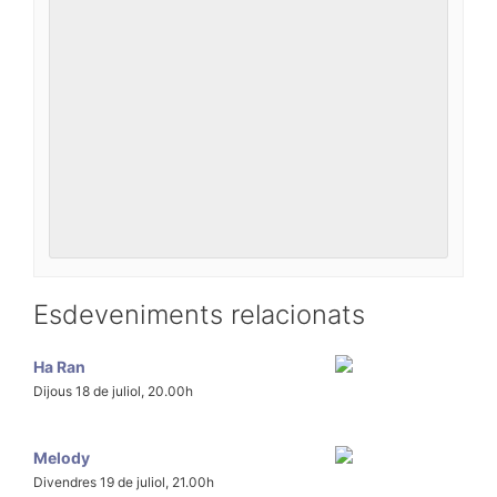
Esdeveniments relacionats
Ha Ran
Dijous 18 de juliol, 20.00h
Melody
Divendres 19 de juliol, 21.00h