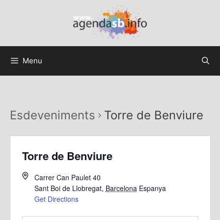
Menu
Esdeveniments
Torre de Benviure
Torre de Benviure
Carrer Can Paulet 40
Sant Boi de Llobregat
,
Barcelona
Espanya
Get Directions