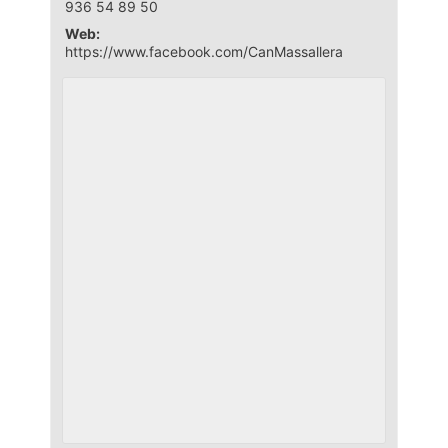
936 54 89 50
Web:
https://www.facebook.com/CanMassallera