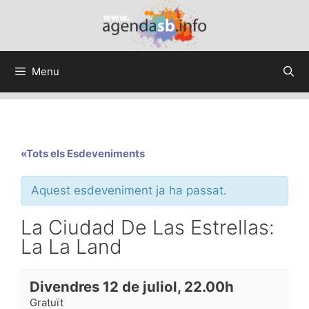
Menu
«Tots els Esdeveniments
Aquest esdeveniment ja ha passat.
La Ciudad De Las Estrellas:
La La Land
Divendres 12 de juliol, 22.00h
Gratuït