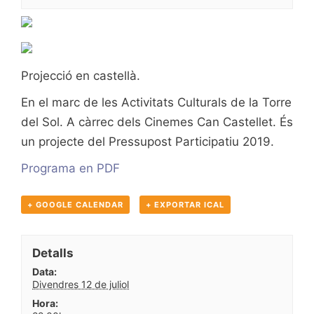
Projecció en castellà.
En el marc de les Activitats Culturals de la Torre
del Sol. A càrrec dels Cinemes Can Castellet. És
un projecte del Pressupost Participatiu 2019.
Programa en PDF
+ GOOGLE CALENDAR
+ EXPORTAR ICAL
Detalls
Data:
Divendres 12 de juliol
Hora: