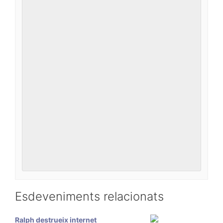
Esdeveniments relacionats
Ralph destrueix internet