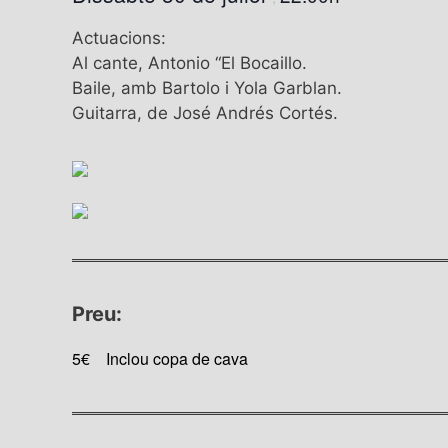
Actuacions:
Al cante, Antonio “El Bocaillo.
Baile, amb Bartolo i Yola Garblan.
Guitarra, de José Andrés Cortés.
Preu:
5€
Inclou copa de cava