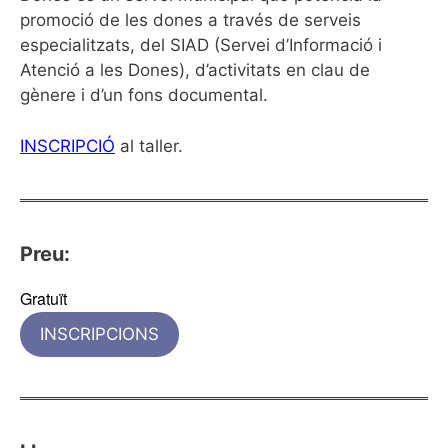
promoció de les dones a través de serveis
especialitzats, del SIAD (Servei d’Informació i
Atenció a les Dones), d’activitats en clau de
gènere i d’un fons documental.
INSCRIPCIÓ
al taller.
Preu:
Gratuït
INSCRIPCIONS