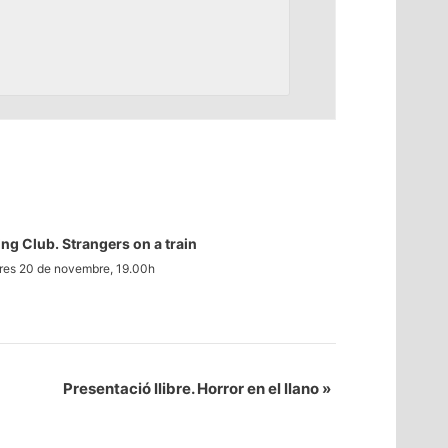
ng Club. Strangers on a train
es 20 de novembre, 19.00h
Presentació llibre. Horror en el llano
»