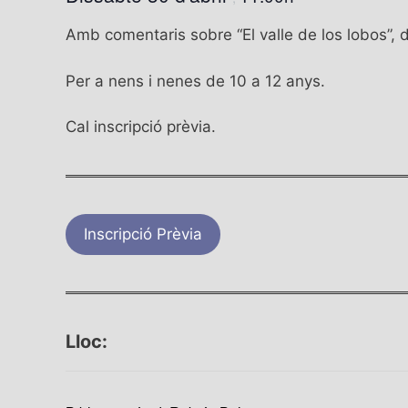
Amb comentaris sobre “El valle de los lobos”, 
Per a nens i nenes de 10 a 12 anys.
Cal inscripció prèvia.
Inscripció Prèvia
Lloc: