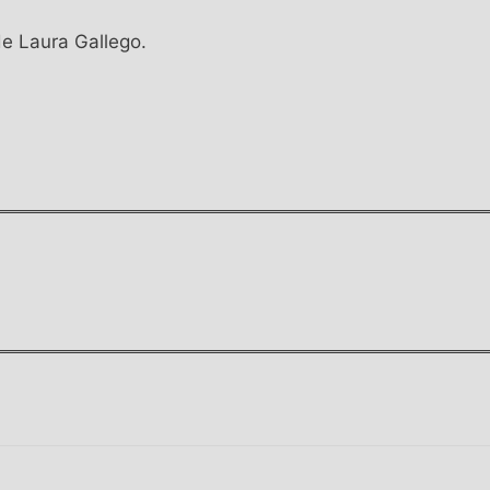
de Laura Gallego.