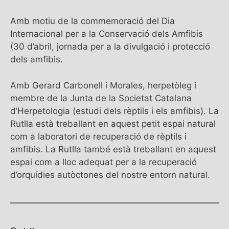
Amb motiu de la commemoració del Dia
Internacional per a la Conservació dels Amfibis
(30 d’abril, jornada per a la divulgació i protecció
dels amfibis.
Amb Gerard Carbonell i Morales, herpetòleg i
membre de la Junta de la Societat Catalana
d’Herpetologia (estudi dels rèptils i els amfibis). La
Rutlla està treballant en aquest petit espai natural
com a laboratori de recuperació de rèptils i
amfibis. La Rutlla també està treballant en aquest
espai com a lloc adequat per a la recuperació
d’orquídies autòctones del nostre entorn natural.