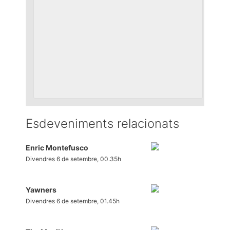
Esdeveniments relacionats
Enric Montefusco
Divendres 6 de setembre, 00.35h
Yawners
Divendres 6 de setembre, 01.45h