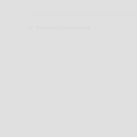
Previous
Esdeveniments