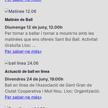
Matinée de Ball
Diumenge 12 de juny, 12.00h
Per tornar a ballar i tornar a moure'ns amb les
matinées que ens ofereix Sant Boi Ball. Activitat
Gratuïta Lloc: ...
Per saber-ne més»
Actuació de ball en línea
Divendres 24 de juny, 19.00h
Ball en línea de l'Associació de Gent Gran de
Ciutat Cooperativa i Molí Nou. Lloc: Organització:
Per saber-ne més»