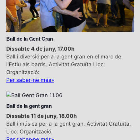
Ball de la Gent Gran
Dissabte 4 de juny, 17.00h
Ball i diversió per a la gent gran en el marc de
l'Estiu als barris. Activitat Gratuïta Lloc:
Organització:
Per saber-ne més»
Ball de la gent gran
Dissabte 11 de juny, 18.00h
Ball i música per a la gent gran. Activitat Gratuïta.
Lloc: Organització:
Per saber-ne més»