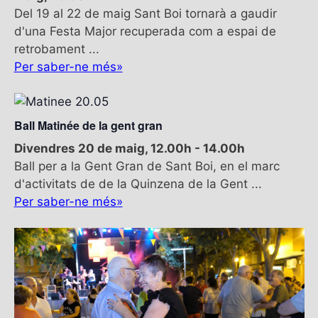
Del 19 al 22 de maig Sant Boi tornarà a gaudir
d'una Festa Major recuperada com a espai de
retrobament ...
Per saber-ne més»
Ball Matinée de la gent gran
Divendres 20 de maig, 12.00h
-
14.00h
Ball per a la Gent Gran de Sant Boi, en el marc
d'activitats de de la Quinzena de la Gent ...
Per saber-ne més»