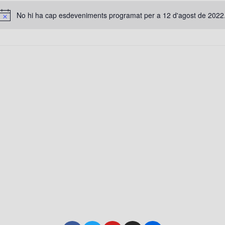
No hi ha cap esdeveniments programat per a 12 d'agost de 2022