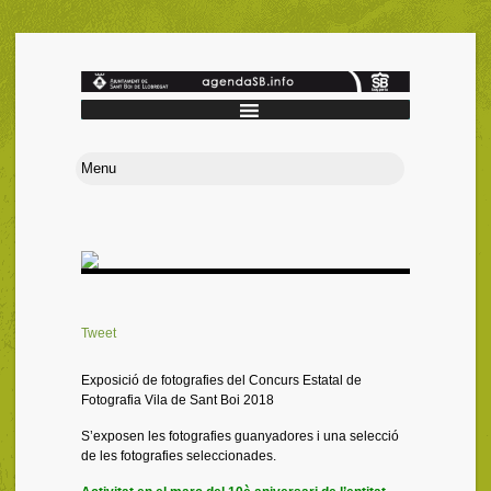
Tweet
Exposició de fotografies del Concurs Estatal de
Fotografia Vila de Sant Boi 2018
S’exposen les fotografies guanyadores i una selecció
de les fotografies seleccionades.