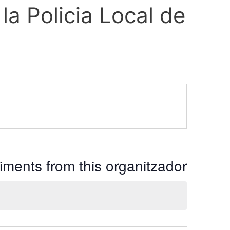
la Policia Local de
ments from this organitzador